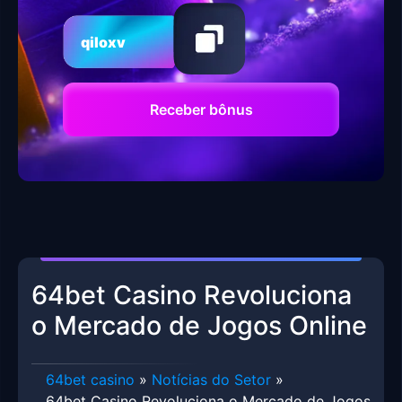
qiloxv
Receber bônus
64bet Casino Revoluciona
o Mercado de Jogos Online
64bet casino
»
Notícias do Setor
»
64bet Casino Revoluciona o Mercado de Jogos