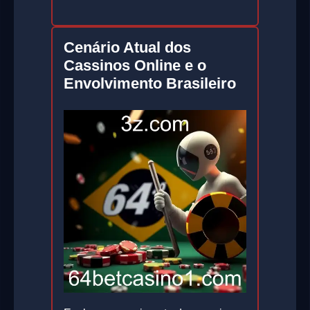
Cenário Atual dos
Cassinos Online e o
Envolvimento Brasileiro