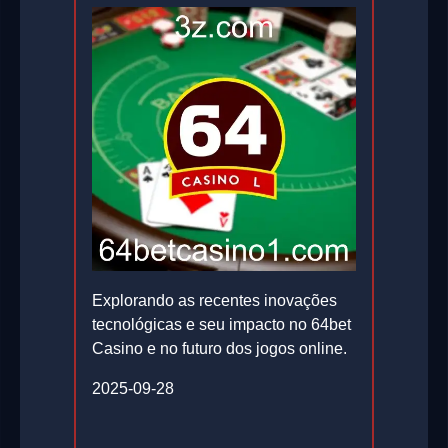
Explorando as recentes inovações
tecnológicas e seu impacto no 64bet
Casino e no futuro dos jogos online.
2025-09-28