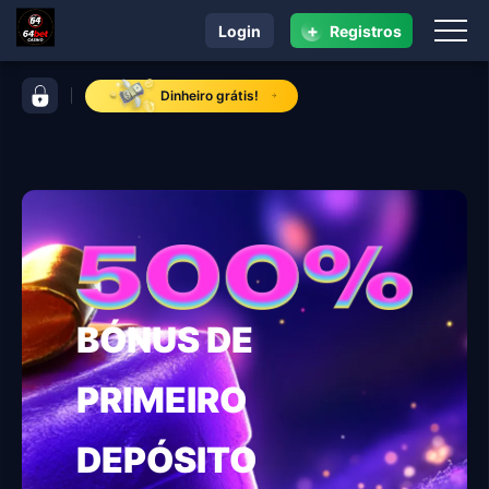
+
Login
Registros
navegação 64bet casino
barra de controles 64bet casino
Dinheiro grátis!
BÓNUS DE
PRIMEIRO
DEPÓSITO