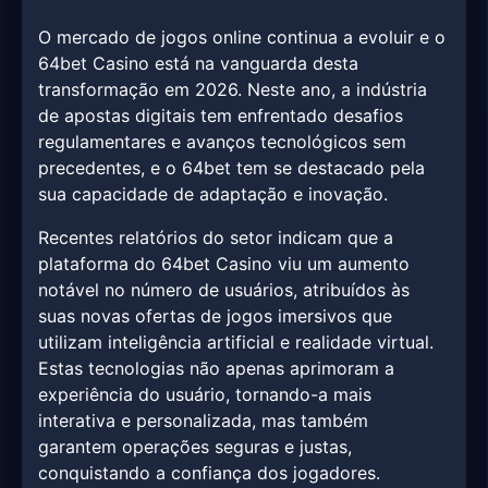
O mercado de jogos online continua a evoluir e o
64bet Casino está na vanguarda desta
transformação em 2026. Neste ano, a indústria
de apostas digitais tem enfrentado desafios
regulamentares e avanços tecnológicos sem
precedentes, e o 64bet tem se destacado pela
sua capacidade de adaptação e inovação.
Recentes relatórios do setor indicam que a
plataforma do 64bet Casino viu um aumento
notável no número de usuários, atribuídos às
suas novas ofertas de jogos imersivos que
utilizam inteligência artificial e realidade virtual.
Estas tecnologias não apenas aprimoram a
experiência do usuário, tornando-a mais
interativa e personalizada, mas também
garantem operações seguras e justas,
conquistando a confiança dos jogadores.