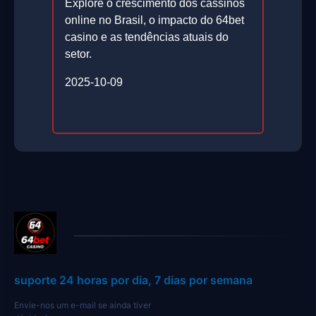
Explore o crescimento dos cassinos
online no Brasil, o impacto do 64bet
casino e as tendências atuais do
setor.
2025-10-09
suporte 24 horas por dia, 7 dias por semana
Envie-nos um e-mail se ainda tiver