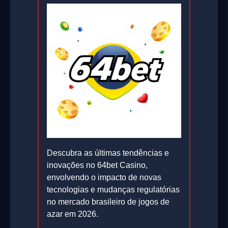
Descubra as últimas tendências e
inovações no 64bet Casino,
envolvendo o impacto de novas
tecnologias e mudanças regulatórias
no mercado brasileiro de jogos de
azar em 2026.