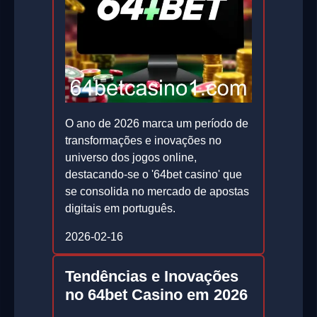
O ano de 2026 marca um período de
transformações e inovações no
universo dos jogos online,
destacando-se o '64bet casino' que
se consolida no mercado de apostas
digitais em português.
2026-02-16
Tendências e Inovações
no 64bet Casino em 2026