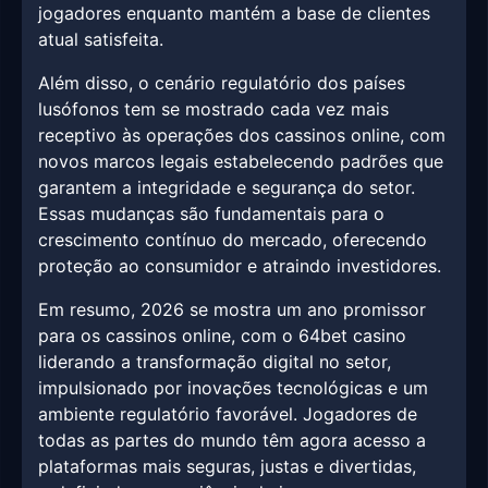
jogadores enquanto mantém a base de clientes
atual satisfeita.
Além disso, o cenário regulatório dos países
lusófonos tem se mostrado cada vez mais
receptivo às operações dos cassinos online, com
novos marcos legais estabelecendo padrões que
garantem a integridade e segurança do setor.
Essas mudanças são fundamentais para o
crescimento contínuo do mercado, oferecendo
proteção ao consumidor e atraindo investidores.
Em resumo, 2026 se mostra um ano promissor
para os cassinos online, com o 64bet casino
liderando a transformação digital no setor,
impulsionado por inovações tecnológicas e um
ambiente regulatório favorável. Jogadores de
todas as partes do mundo têm agora acesso a
plataformas mais seguras, justas e divertidas,